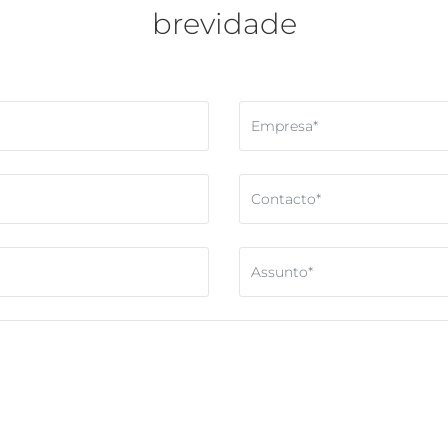
brevidade