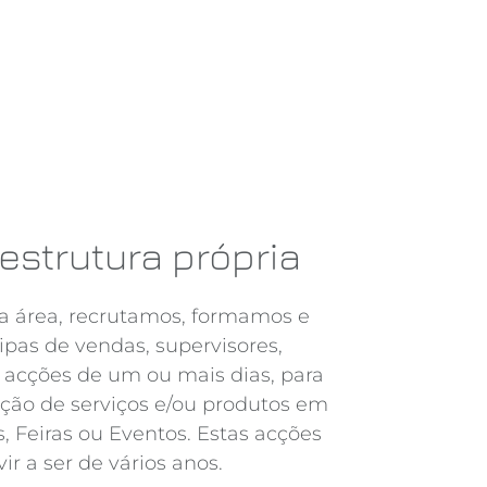
estrutura própria
ta área, recrutamos, formamos e
pas de vendas, supervisores,
acções de um ou mais dias, para
ção de serviços e/ou produtos em
, Feiras ou Eventos. Estas acções
ir a ser de vários anos.