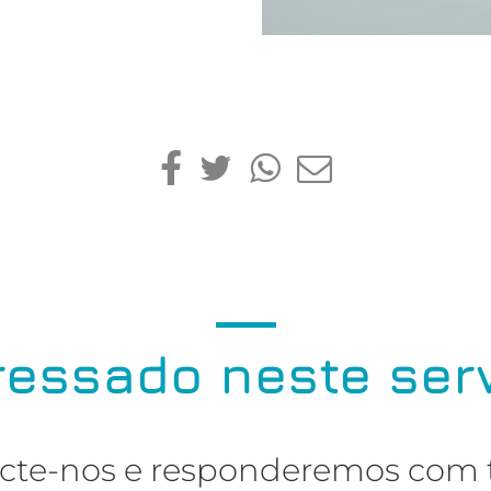
ressado neste ser
cte-nos e responderemos com 