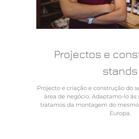
Projectos e cons
stands
Projecto e criação e construção do 
área de negócio. Adaptamo-lo ás 
tratamos da montagem do mesmo 
Europa.