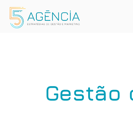
Gestão 